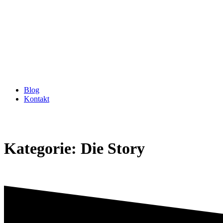
Zum
Inhalt
springen
Blog
Kontakt
Kategorie:
Die Story